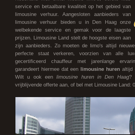
service en betaalbare kwaliteit op het gebied van
limousine verhuur. Aangesloten aanbieders van
limousine verhuur bieden u in Den Haag onze
welbekende service en gemak voor de laagste
prijzen. Limousine Land stelt de hoogste eisen aan
zijn aanbieders. Zo moeten de limo's altijd nieuwe
perfecte staat verkeren, voorzien van alle l
gecertificeerd chauffeur met jarenlange ervar
garandeert hiermee dat een
limousine huren
altijd
Wilt u ook een
limousine huren in Den Haag
? 
vrijblijvende offerte aan, of bel met Limousine Land: 