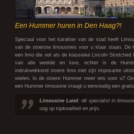
Een Hummer huren in Den Haag?!
Speciaal voor het karakter van de stad heeft Limo
van de stoerste
limousines
voor u klaar staan. De
een limo die net als de klassieke Lincoln Stretched
van alle weelde en luxe, echter is de Hum
indrukwekkend stoere limo met zijn imposante uitstr
wielen. Is de stoere Hummer meer iets voor u? Oo
een Hummer limousine vraagt u eenvoudig een gratis 
Limousine Land
; dé specialist in limous
oog op topkwaliteit en prijs.